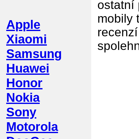
ostatní
mobily 
Apple
recenzí
Xiaomi
spolehn
Samsung
Huawei
Honor
Nokia
Sony
Motorola