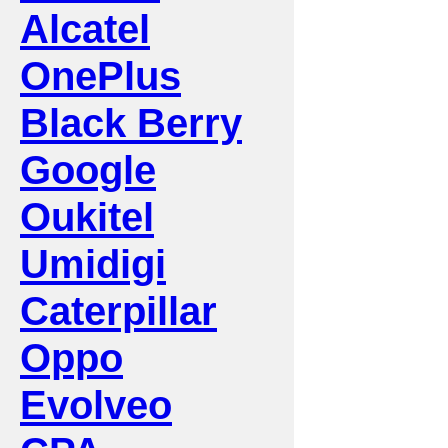
Alcatel
OnePlus
Black Berry
Google
Oukitel
Umidigi
Caterpillar
Oppo
Evolveo