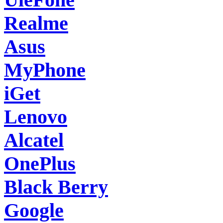
Realme
Asus
MyPhone
iGet
Lenovo
Alcatel
OnePlus
Black Berry
Google