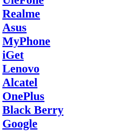
Realme
Asus
MyPhone
iGet
Lenovo
Alcatel
OnePlus
Black Berry
Google