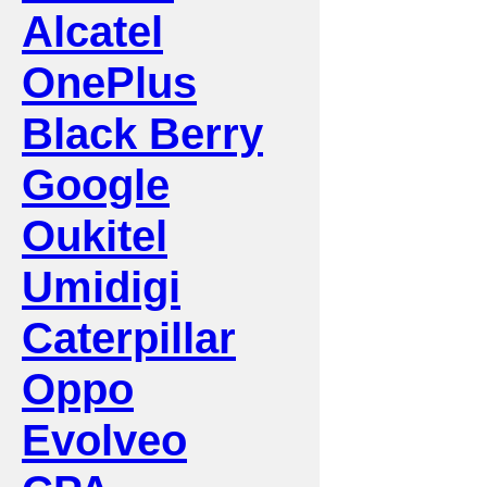
Alcatel
OnePlus
Black Berry
Google
Oukitel
Umidigi
Caterpillar
Oppo
Evolveo