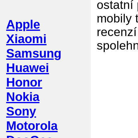
ostatní
mobily 
Apple
recenzí
Xiaomi
spolehn
Samsung
Huawei
Honor
Nokia
Sony
Motorola