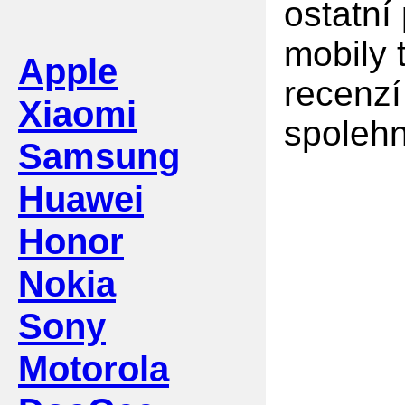
ostatní
mobily 
Apple
recenzí
Xiaomi
spolehn
Samsung
Huawei
Honor
Nokia
Sony
Motorola