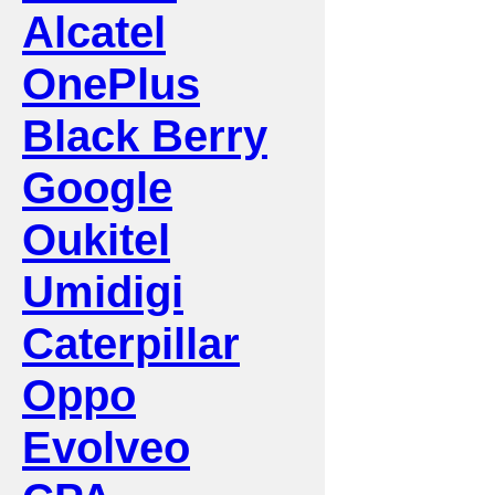
Alcatel
OnePlus
Black Berry
Google
Oukitel
Umidigi
Caterpillar
Oppo
Evolveo