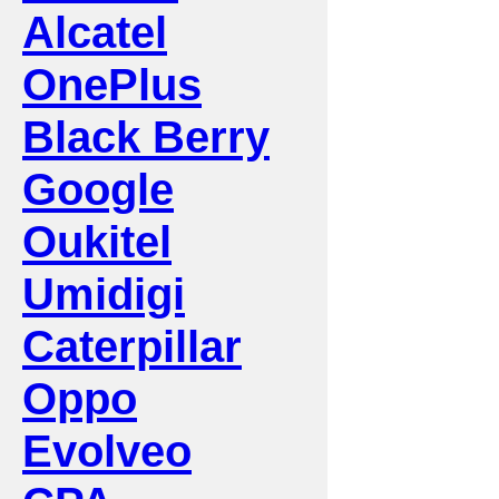
Alcatel
OnePlus
Black Berry
Google
Oukitel
Umidigi
Caterpillar
Oppo
Evolveo