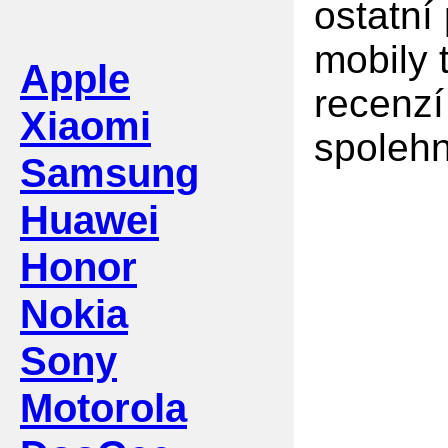
ostatní
mobily 
Apple
recenzí
Xiaomi
spolehn
Samsung
Huawei
Honor
Nokia
Sony
Motorola