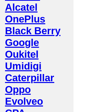
Alcatel
OnePlus
Black Berry
Google
Oukitel
Umidigi
Caterpillar
Oppo
Evolveo