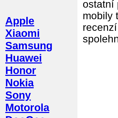
ostatní
mobily 
Apple
recenzí
Xiaomi
spolehn
Samsung
Huawei
Honor
Nokia
Sony
Motorola