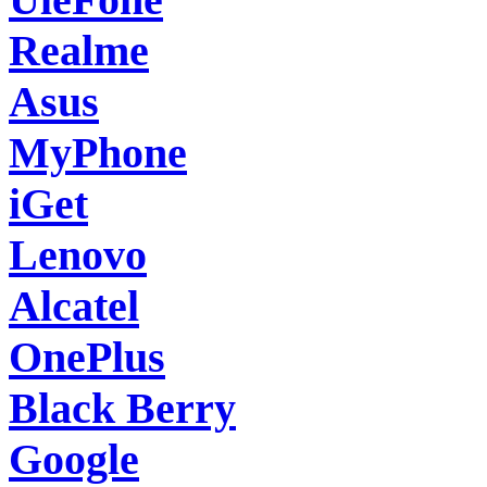
Realme
Asus
MyPhone
iGet
Lenovo
Alcatel
OnePlus
Black Berry
Google